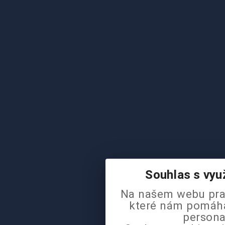
Souhlas s vyu
Na našem webu pra
které nám pomáhaj
persona