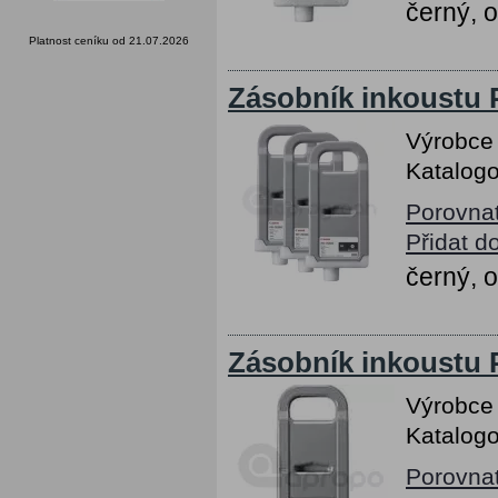
černý, 
Platnost ceníku od 21.07.2026
Zásobník inkoustu 
Výrobce
Katalogo
Porovna
Přidat d
černý, 
Zásobník inkoustu 
Výrobce
Katalogo
Porovna