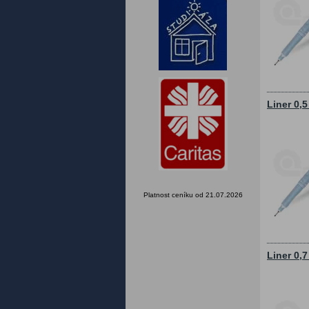
Liner 0,
Platnost ceníku od 21.07.2026
Liner 0,