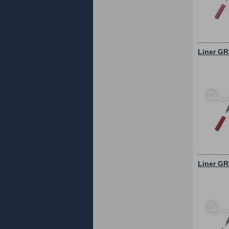
Liner GR
Liner GR