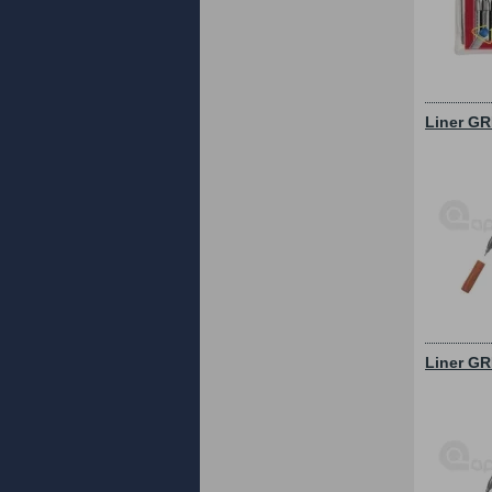
Liner GR
Liner GR