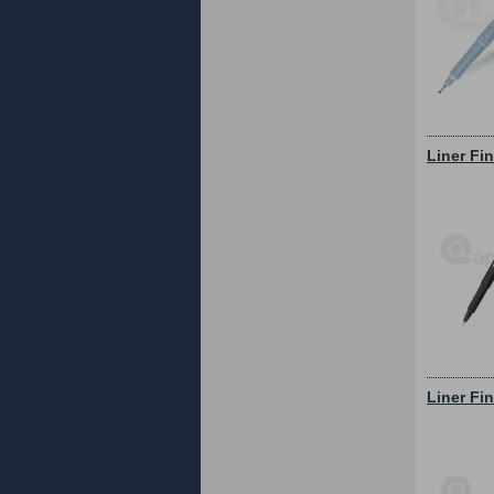
Liner Fi
Liner Fi