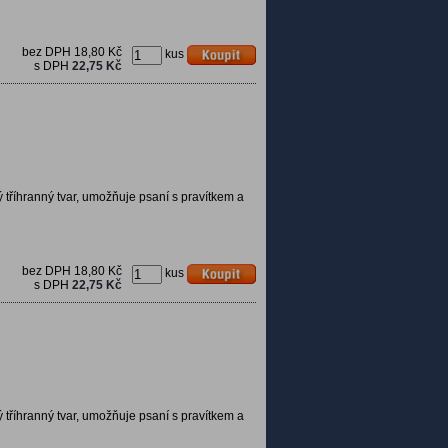
bez DPH
18,80 Kč
kus
s DPH
22,75 Kč
 tříhranný tvar, umožňuje psaní s pravítkem a
bez DPH
18,80 Kč
kus
s DPH
22,75 Kč
 tříhranný tvar, umožňuje psaní s pravítkem a