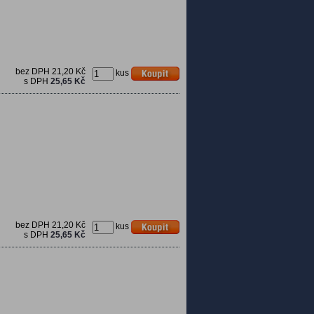
bez DPH
21,20 Kč
kus
s DPH
25,65 Kč
bez DPH
21,20 Kč
kus
s DPH
25,65 Kč