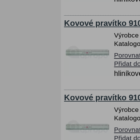
Kovové pravítko 91
Výrobce
Katalogo
Porovna
Přidat d
hliníkov
Kovové pravítko 91
Výrobce
Katalogo
Porovna
Přidat d